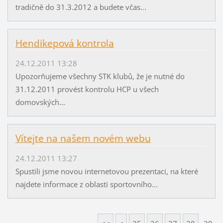
tradičně do 31.3.2012 a budete včas...
Hendikepová kontrola
24.12.2011 13:28
Upozorňujeme všechny STK klubů, že je nutné do
31.12.2011 provést kontrolu HCP u všech
domovských...
Vítejte na našem novém webu
24.12.2011 13:27
Spustili jsme novou internetovou prezentaci, na které
najdete informace z oblasti sportovního...